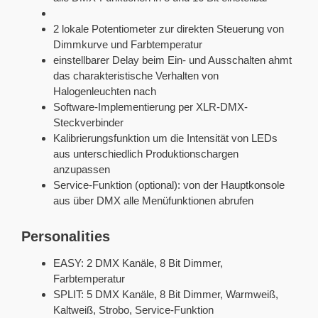
2 lokale Potentiometer zur direkten Steuerung von
Dimmkurve und Farbtemperatur
einstellbarer Delay beim Ein- und Ausschalten ahmt
das charakteristische Verhalten von
Halogenleuchten nach
Software-Implementierung per XLR-DMX-
Steckverbinder
Kalibrierungsfunktion um die Intensität von LEDs
aus unterschiedlich Produktionschargen
anzupassen
Service-Funktion (optional): von der Hauptkonsole
aus über DMX alle Menüfunktionen abrufen
Personalities
EASY: 2 DMX Kanäle, 8 Bit Dimmer,
Farbtemperatur
SPLIT: 5 DMX Kanäle, 8 Bit Dimmer, Warmweiß,
Kaltweiß, Strobo, Service-Funktion