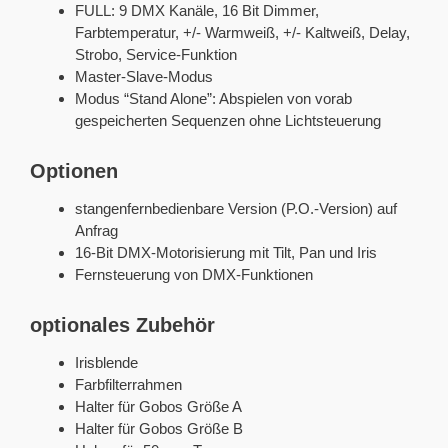
FULL: 9 DMX Kanäle, 16 Bit Dimmer,
Farbtemperatur, +/- Warmweiß, +/- Kaltweiß, Delay,
Strobo, Service-Funktion
Master-Slave-Modus
Modus “Stand Alone”: Abspielen von vorab
gespeicherten Sequenzen ohne Lichtsteuerung
Optionen
stangenfernbedienbare Version (P.O.-Version) auf
Anfrag
16-Bit DMX-Motorisierung mit Tilt, Pan und Iris
Fernsteuerung von DMX-Funktionen
optionales Zubehör
Irisblende
Farbfilterrahmen
Halter für Gobos Größe A
Halter für Gobos Größe B