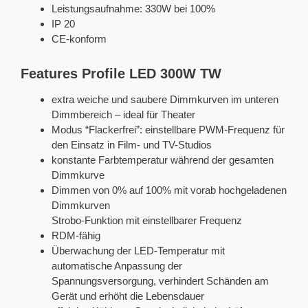
Leistungsaufnahme: 330W bei 100%
IP 20
CE-konform
Features Profile LED 300W TW
extra weiche und saubere Dimmkurven im unteren
Dimmbereich – ideal für Theater
Modus “Flackerfrei”: einstellbare PWM-Frequenz für
den Einsatz in Film- und TV-Studios
konstante Farbtemperatur während der gesamten
Dimmkurve
Dimmen von 0% auf 100% mit vorab hochgeladenen
Dimmkurven
Strobo-Funktion mit einstellbarer Frequenz
RDM-fähig
Überwachung der LED-Temperatur mit
automatische Anpassung der
Spannungsversorgung, verhindert Schänden am
Gerät und erhöht die Lebensdauer