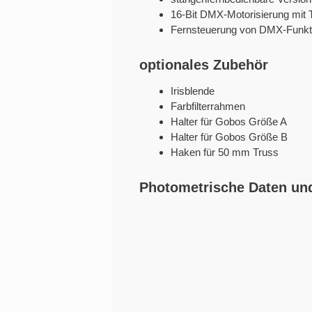
16-Bit DMX-Motorisierung mit Ti
Fernsteuerung von DMX-Funkt
optionales Zubehör
Irisblende
Farbfilterrahmen
Halter für Gobos Größe A
Halter für Gobos Größe B
Haken für 50 mm Truss
Photometrische Daten u