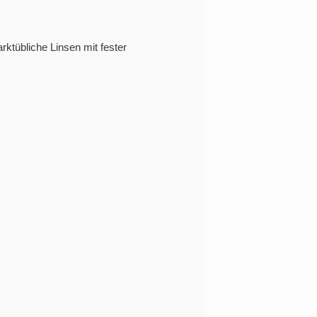
ktübliche Linsen mit fester