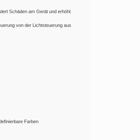
dert Schäden am Gerät und erhöht
teuerung von der Lichtsteuerung aus
 definierbare Farben