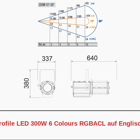
Profile LED 300W 6 Colours RGBACL auf Englis