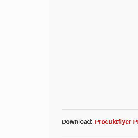
Download:
Produktflyer 