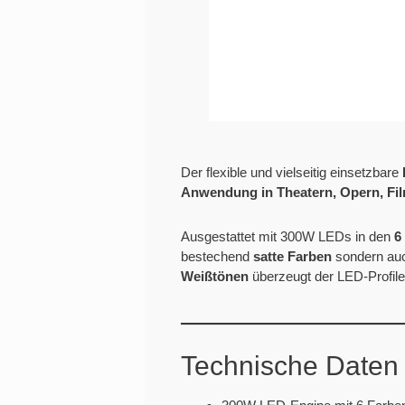
Der flexible und vielseitig einsetzbare
Anwendung in Theatern, Opern, Fi
Ausgestattet mit 300W LEDs in den
6 
bestechend
satte Farben
sondern au
Weißtönen
überzeugt der LED-Profil
Technische Daten