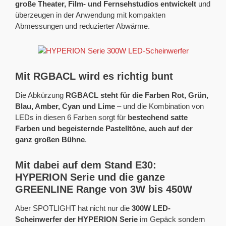
große Theater, Film- und Fernsehstudios entwickelt
und
überzeugen in der Anwendung mit kompakten
Abmessungen und reduzierter Abwärme.
Mit RGBACL wird es richtig bunt
Die Abkürzung
RGBACL steht für die Farben Rot, Grün,
Blau, Amber, Cyan und Lime
– und die Kombination von
LEDs in diesen 6 Farben sorgt für
bestechend satte
Farben und begeisternde Pastelltöne, auch auf der
ganz großen Bühne
.
Mit dabei auf dem Stand E30:
HYPERION Serie und die ganze
GREENLINE Range von 3W bis 450W
Aber SPOTLIGHT hat nicht nur die
300W LED-
Scheinwerfer der HYPERION Serie
im Gepäck sondern