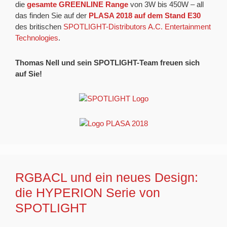
die
gesamte GREENLINE Range
von 3W bis 450W – all
das finden Sie auf der
PLASA 2018 auf dem Stand E30
des britischen
SPOTLIGHT-Distributors A.C. Entertainment
Technologies
.
Thomas Nell und sein SPOTLIGHT-Team freuen sich
auf Sie!
RGBACL und ein neues Design:
die HYPERION Serie von
SPOTLIGHT