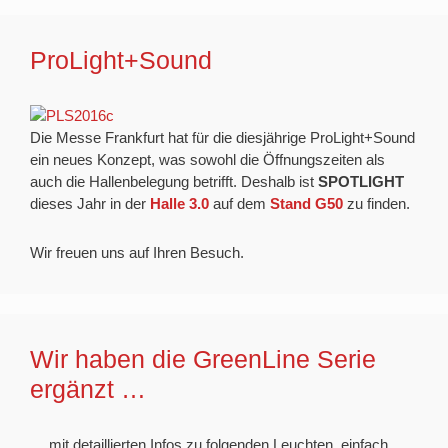
ProLight+Sound
Die Messe Frankfurt hat für die diesjährige ProLight+Sound
ein neues Konzept, was sowohl die Öffnungszeiten als
auch die Hallenbelegung betrifft. Deshalb ist
SPOTLIGHT
dieses Jahr in der
Halle 3.0
auf dem
Stand G50
zu finden.
Wir freuen uns auf Ihren Besuch.
Wir haben die GreenLine Serie
ergänzt …
… mit detaillierten Infos zu folgenden Leuchten, einfach