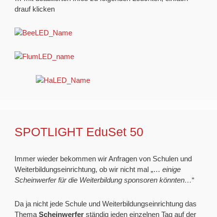
drauf klicken
SPOTLIGHT EduSet 50
Immer wieder bekommen wir Anfragen von Schulen und
Weiterbildungseinrichtung, ob wir nicht mal „…
einige
Scheinwerfer für die Weiterbildung sponsoren könnten…
“
Da ja nicht jede Schule und Weiterbildungseinrichtung das
Thema
Scheinwerfer
ständig jeden einzelnen Tag auf der