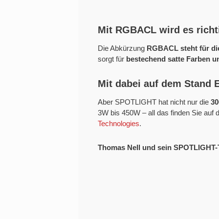
Mit RGBACL wird es richt
Die Abkürzung
RGBACL steht für di
sorgt für
bestechend satte Farben u
Mit dabei auf dem Stand
Aber SPOTLIGHT hat nicht nur die
30
3W bis 450W – all das finden Sie auf 
Technologies
.
Thomas Nell und sein SPOTLIGHT-T