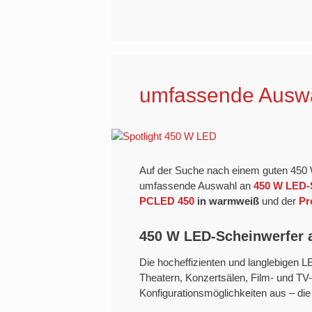
umfassende Auswa
Auf der Suche nach einem guten 450
umfassende Auswahl an
450 W LED-
PCLED 450
in warmweiß
und der
Pr
450 W LED-Scheinwerfer a
Die hocheffizienten und langlebigen 
Theatern, Konzertsälen, Film- und TV-
Konfigurationsmöglichkeiten aus – die 