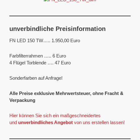
unverbindliche Preisinformation
FN LED 150 TW….. 1.950,00 Euro
Farbfilterrahmen ….. 6 Euro
4 Flügel Torblende …. 47 Euro
Sonderfarben auf Anfrage!
Alle Preise exklusive Mehrwertsteuer, ohne Fracht &
Verpackung
Hier können Sie sich ein maßgeschneidertes
und
unverbindliches Angebot
von uns erstellen lassen!