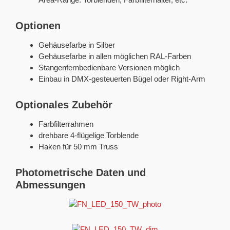
Optionen
Gehäusefarbe in Silber
Gehäusefarbe in allen möglichen RAL-Farben
Stangenfernbedienbare Versionen möglich
Einbau in DMX-gesteuerten Bügel oder Right-Arm
Optionales Zubehör
Farbfilterrahmen
drehbare 4-flügelige Torblende
Haken für 50 mm Truss
Photometrische Daten und
Abmessungen