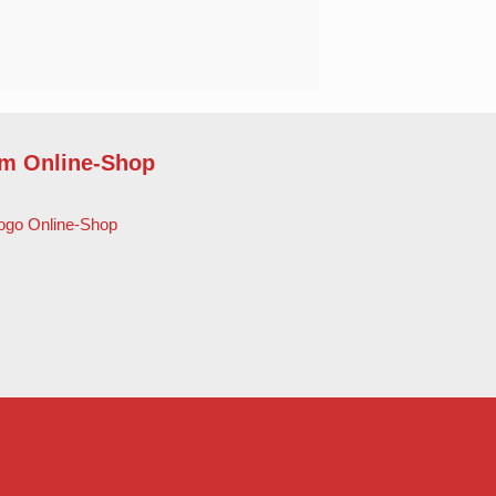
m Online-Shop