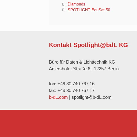
Diamonds
SPOTLIGHT EduSet 50
Kontakt Spotlight@bdL KG
Büro für Daten & Lichttechnik KG
Adlershofer Straße 6 | 12257 Berlin
fon: +49 30 740 767 16
fax: +49 30 740 767 17
b-dL.com
| spotlight@b-dL.com