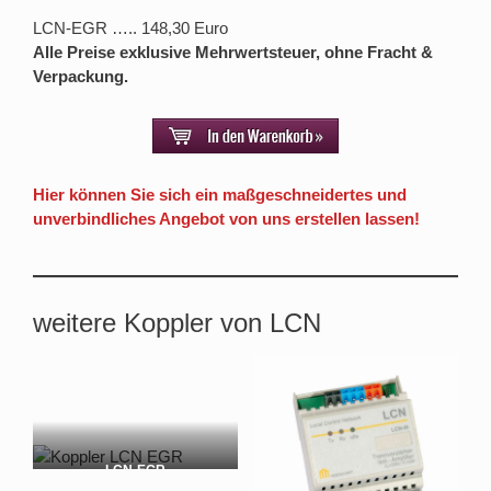
LCN-EGR ….. 148,30 Euro
Alle Preise exklusive Mehrwertsteuer, ohne Fracht &
Verpackung.
Hier können Sie sich ein maßgeschneidertes und
unverbindliches Angebot von uns erstellen lassen!
weitere Koppler von LCN
LCN-EGR