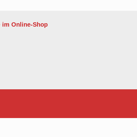
e im Online-Shop