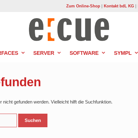
Zum Online-Shop
|
Kontakt bdL KG
|
RFACES
SERVER
SOFTWARE
SYMPL
efunden
nicht gefunden werden. Vielleicht hilft die Suchfunktion.