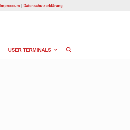
Impressum
|
Datenschutzerklärung
USER TERMINALS