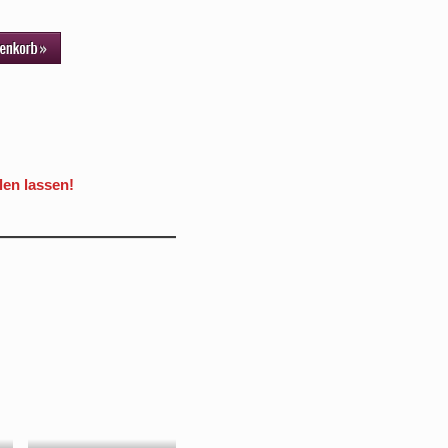
len lassen!