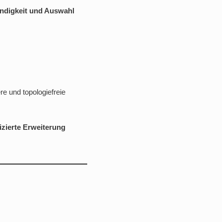
indigkeit und Auswahl
re und topologiefreie
zierte Erweiterung