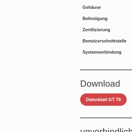
Gehäuse
Befestigung
Zertifizierung
Benutzerschnittstelle
Systemverbindung
Download
Datenblatt GT T6
unverbindlic