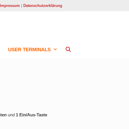
Impressum
|
Datenschutzerklärung
USER TERMINALS
ten
und
1 Ein/Aus-Taste