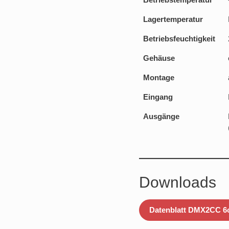
Lagertemperatur
Betriebsfeuchtigkeit
Gehäuse
Montage
Eingang
Ausgänge
Downloads
Datenblatt DMX2CC 6