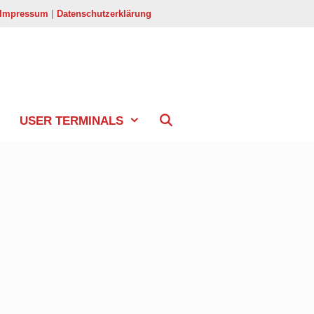
Impressum
|
Datenschutzerklärung
USER TERMINALS