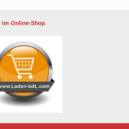
e im Online-Shop