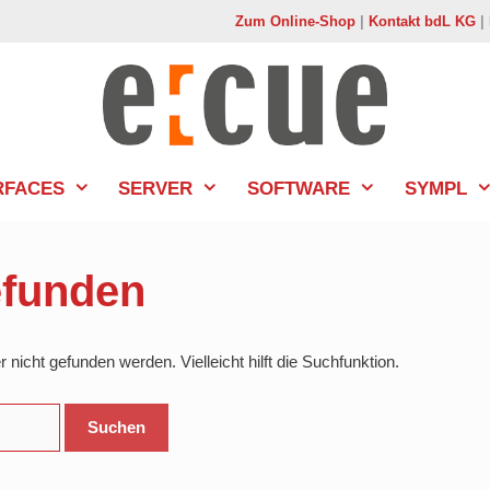
Zum Online-Shop
|
Kontakt bdL KG
|
RFACES
SERVER
SOFTWARE
SYMPL
efunden
nicht gefunden werden. Vielleicht hilft die Suchfunktion.