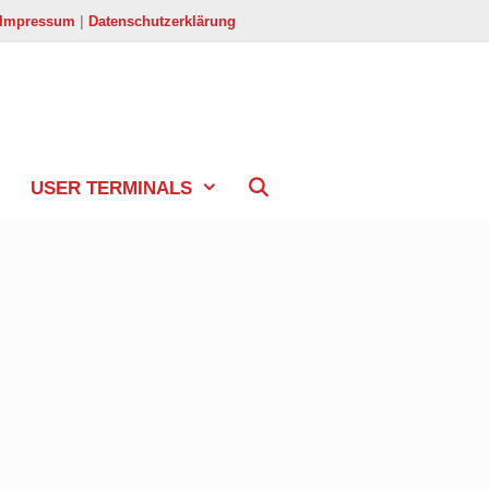
Impressum
|
Datenschutzerklärung
USER TERMINALS