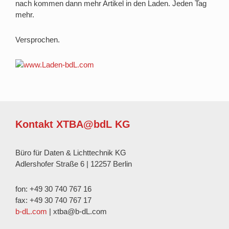
nach kommen dann mehr Artikel in den Laden. Jeden Tag
mehr.
Versprochen.
Kontakt XTBA@bdL KG
Büro für Daten & Lichttechnik KG
Adlershofer Straße 6 | 12257 Berlin
fon: +49 30 740 767 16
fax: +49 30 740 767 17
b-dL.com
| xtba@b-dL.com