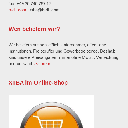
fax: +49 30 740 767 17
b-dL.com
| xtba@b-dL.com
Wen beliefern wir?
Wir beliefern ausschließlich Unternehmer, öffentliche
Institutionen, Freiberufler und Gewerbetreibende. Deshalb
sind unsere Preisangaben immer ohne MwSt., Verpackung
und Versand.
>> mehr
XTBA im Online-Shop