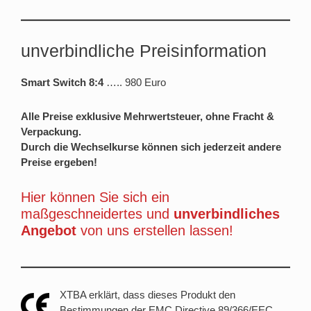
unverbindliche Preisinformation
Smart Switch 8:4
….. 980 Euro
Alle Preise exklusive Mehrwertsteuer, ohne Fracht &
Verpackung.
Durch die Wechselkurse können sich jederzeit andere
Preise ergeben!
Hier können Sie sich ein
maßgeschneidertes und
unverbindliches
Angebot
von uns erstellen lassen!
XTBA erklärt, dass dieses Produkt den
Bestimmungen der EMC Directive 89/366/EEC