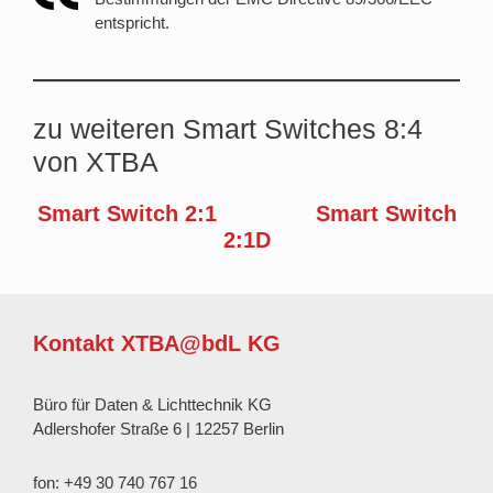
entspricht.
zu weiteren Smart Switches 8:4
von XTBA
Smart Switch 2:1
Smart Switch
2:1D
Kontakt XTBA@bdL KG
Büro für Daten & Lichttechnik KG
Adlershofer Straße 6 | 12257 Berlin
fon: +49 30 740 767 16