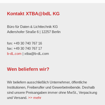
Kontakt XTBA@bdL KG
Büro für Daten & Lichttechnik KG
Adlershofer Straße 6 | 12257 Berlin
fon: +49 30 740 767 16
fax: +49 30 740 767 17
b-dL.com
| xtba@b-dL.com
Wen beliefern wir?
Wir beliefern ausschließlich Unternehmer, öffentliche
Institutionen, Freiberufler und Gewerbetreibende. Deshalb
sind unsere Preisangaben immer ohne MwSt., Verpackung
und Versand.
>> mehr