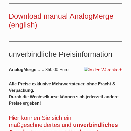
Download manual AnalogMerge
(english)
unverbindliche Preisinformation
AnalogMerge
….. 850,00 Euro
Alle Preise exklusive Mehrwertsteuer, ohne Fracht &
Verpackung.
Durch die Wechselkurse können sich jederzeit andere
Preise ergeben!
Hier können Sie sich ein
maßgeschneidertes und
unverbindliches