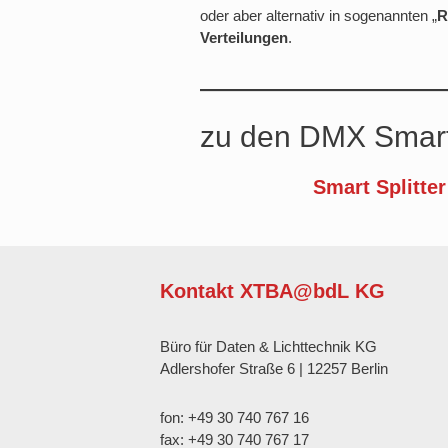
oder aber alternativ in sogenannten „
R
Verteilungen
.
zu den DMX Smart
Smart Splitter
Kontakt XTBA@bdL KG
Büro für Daten & Lichttechnik KG
Adlershofer Straße 6 | 12257 Berlin
fon: +49 30 740 767 16
fax: +49 30 740 767 17