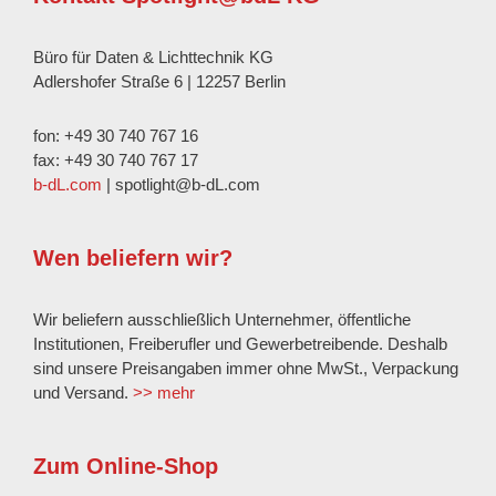
Büro für Daten & Lichttechnik KG
Adlershofer Straße 6 | 12257 Berlin
fon: +49 30 740 767 16
fax: +49 30 740 767 17
b-dL.com
| spotlight@b-dL.com
Wen beliefern wir?
Wir beliefern ausschließlich Unternehmer, öffentliche
Institutionen, Freiberufler und Gewerbetreibende. Deshalb
sind unsere Preisangaben immer ohne MwSt., Verpackung
und Versand.
>> mehr
Zum Online-Shop