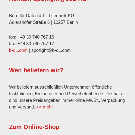
Büro für Daten & Lichttechnik KG
Adlershofer Straße 6 | 12257 Berlin
fon: +49 30 740 767 16
fax: +49 30 740 767 17
b-dL.com
| spotlight@b-dL.com
Wen beliefern wir?
Wir beliefern ausschließlich Unternehmer, öffentliche
Institutionen, Freiberufler und Gewerbetreibende. Deshalb
sind unsere Preisangaben immer ohne MwSt., Verpackung
und Versand.
>> mehr
Zum Online-Shop