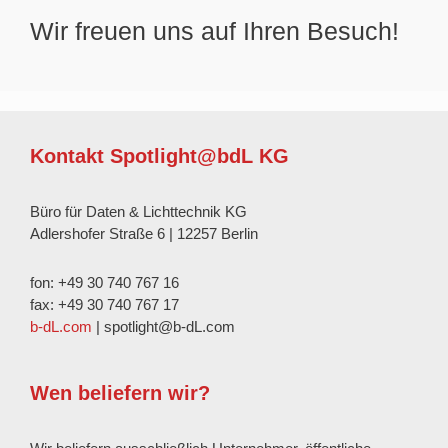
Wir freuen uns auf Ihren Besuch!
Kontakt Spotlight@bdL KG
Büro für Daten & Lichttechnik KG
Adlershofer Straße 6 | 12257 Berlin
fon: +49 30 740 767 16
fax: +49 30 740 767 17
b-dL.com
| spotlight@b-dL.com
Wen beliefern wir?