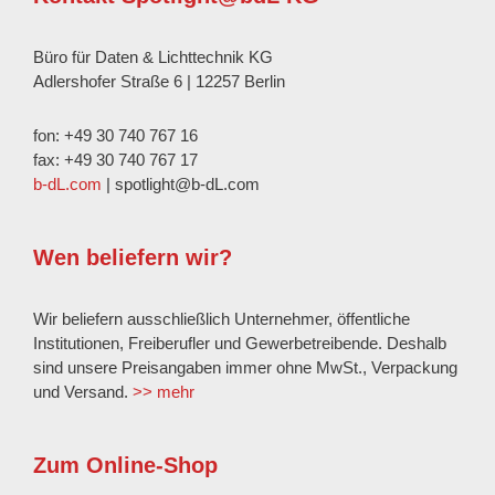
Büro für Daten & Lichttechnik KG
Adlershofer Straße 6 | 12257 Berlin
fon: +49 30 740 767 16
fax: +49 30 740 767 17
b-dL.com
| spotlight@b-dL.com
Wen beliefern wir?
Wir beliefern ausschließlich Unternehmer, öffentliche
Institutionen, Freiberufler und Gewerbetreibende. Deshalb
sind unsere Preisangaben immer ohne MwSt., Verpackung
und Versand.
>> mehr
Zum Online-Shop