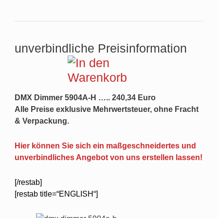
unverbindliche Preisinformation
DMX Dimmer 5904A-H ….. 240,34 Euro
Alle Preise exklusive Mehrwertsteuer, ohne Fracht
& Verpackung.
Hier können Sie sich ein maßgeschneidertes und
unverbindliches Angebot von uns erstellen lassen!
[/restab]
[restab title=“ENGLISH“]