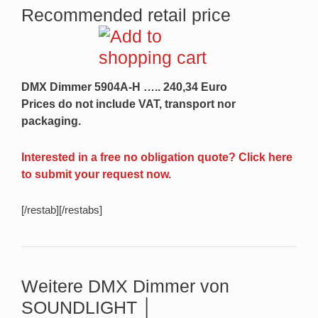
Recommended retail price
DMX Dimmer 5904A-H ….. 240,34 Euro
Prices do not include VAT, transport nor
packaging.
Interested in a free no obligation quote? Click here
to submit your request now.
[/restab][/restabs]
Weitere DMX Dimmer von
SOUNDLIGHT
│