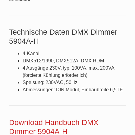
Technische Daten DMX Dimmer
5904A-H
4-Kanal
DMX512/1990, DMX512A, DMX RDM
4 Ausgänge 230V, typ. 100VA, max. 200VA
(forcierte Kühlung erforderlich)
Speisung: 230VAC, 50Hz
Abmessungen: DIN Modul, Einbaubreite 6,5TE
Download Handbuch DMX
Dimmer 5904A-H