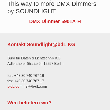
This way to more DMX Dimmers
by SOUNDLIGHT
DMX Dimmer 5901A-H
Kontakt Soundlight@bdL KG
Büro für Daten & Lichttechnik KG
Adlershofer Straße 6 | 12257 Berlin
fon: +49 30 740 767 16
fax: +49 30 740 767 17
b-dL.com
| sl@b-dL.com
Wen beliefern wir?