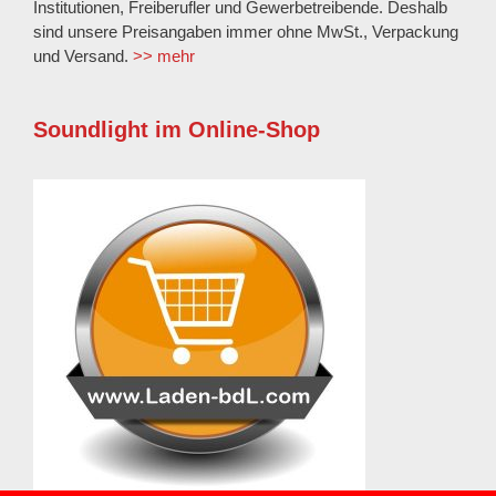
Institutionen, Freiberufler und Gewerbetreibende. Deshalb
sind unsere Preisangaben immer ohne MwSt., Verpackung
und Versand.
>> mehr
Soundlight im Online-Shop