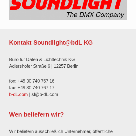
Kontakt Soundlight@bdL KG
Büro für Daten & Lichttechnik KG
Adlershofer Straße 6 | 12257 Berlin
fon: +49 30 740 767 16
fax: +49 30 740 767 17
b-dL.com
| sl@b-dL.com
Wen beliefern wir?
Wir beliefern ausschließlich Unternehmer, öffentliche