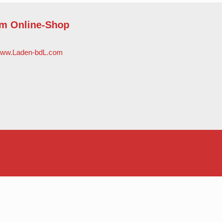
m Online-Shop