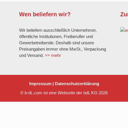
Wen beliefern wir?
Zu
Wir beliefern ausschließlich Unternehmer,
öffentliche Institutionen, Freiberufler und
Gewerbetreibende. Deshalb sind unsere
Preisangaben immer ohne MwSt., Verpackung
und Versand.
>> mehr
Impressum
|
Datenschutzerklärung
© b-dL.com ist eine Webseite der bdL KG 2026