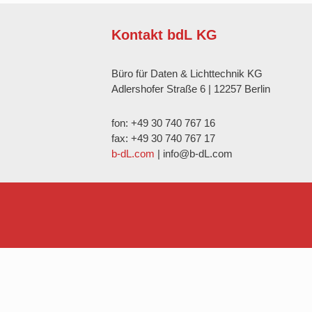
Kontakt bdL KG
Büro für Daten & Lichttechnik KG
Adlershofer Straße 6 | 12257 Berlin
fon: +49 30 740 767 16
fax: +49 30 740 767 17
b-dL.com
| info@b-dL.com