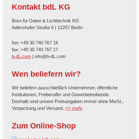
Kontakt bdL KG
Büro für Daten & Lichttechnik KG
Adlershofer Straße 6 | 12257 Berlin
fon: +49 30 740 767 16
fax: +49 30 740 767 17
b-dL.com
| info@b-dL.com
Wen beliefern wir?
Wir beliefern ausschließlich Unternehmer, öffentliche
Institutionen, Freiberufler und Gewerbetreibende.
Deshalb sind unsere Preisangaben immer ohne MwSt.,
Verpackung und Versand.
>> mehr
Zum Online-Shop