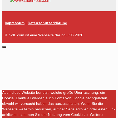
Impressum
|
Datenschutzerklärung
© b-dL.com ist eine Webseite der bdL KG 2026
Schließen
Auch diese Website benutzt, welche große Überraschung, ein
Cookie. Eventuell werden auch Fonts von Google nachgeladen,
obwohl wir versucht haben das auszuschalten. Wenn Sie die
Webseite weiterhin besuchen, auf der Seite scrollen oder einen Link
anklicken, stimmen Sie der Nutzung vom Cookie zu. Weitere