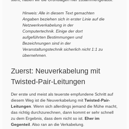
Hinweis: Alle in diesem Text gemachten
Angaben beziehen sich in erster Linie auf die
Netzwerkverkabelung in der
Computertechnik. Einige der dort
aufgeführten Bestimmungen und
Bezeichnungen sind in der
Veranstaltungstechnik sicherlich nicht 1:1 zu
übernehmen.
Zuerst: Neuverkabelung mit
Twisted-Pair-Leitungen
Der erste und meist als teuerste empfundene Schritt auf
diesem Weg ist die Neuverkabelung mit
Twisted-Pair-
Leitungen
. Wenn sich allerdings jemand die Mühe macht,
das richtig durchzurechnen, dann kommt er sehr schnell
zu dem Ergebnis, dass dem nicht so ist.
Eher im
Gegenteil
. Also ran an die Verkabelung.