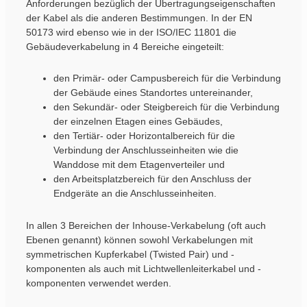
Anforderungen bezüglich der Übertragungseigenschaften
der Kabel als die anderen Bestimmungen. In der EN
50173 wird ebenso wie in der ISO/IEC 11801 die
Gebäudeverkabelung in 4 Bereiche eingeteilt:
den Primär- oder Campusbereich für die Verbindung
der Gebäude eines Standortes untereinander,
den Sekundär- oder Steigbereich für die Verbindung
der einzelnen Etagen eines Gebäudes,
den Tertiär- oder Horizontalbereich für die
Verbindung der Anschlusseinheiten wie die
Wanddose mit dem Etagenverteiler und
den Arbeitsplatzbereich für den Anschluss der
Endgeräte an die Anschlusseinheiten.
In allen 3 Bereichen der Inhouse-Verkabelung (oft auch
Ebenen genannt) können sowohl Verkabelungen mit
symmetrischen Kupferkabel (Twisted Pair) und -
komponenten als auch mit Lichtwellenleiterkabel und -
komponenten verwendet werden.