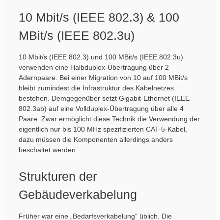
10 Mbit/s (IEEE 802.3) & 100
MBit/s (IEEE 802.3u)
10 Mbit/s (IEEE 802.3) und 100 MBit/s (IEEE 802.3u)
verwenden eine Halbduplex-Übertragung über 2
Adernpaare. Bei einer Migration von 10 auf 100 MBit/s
bleibt zumindest die Infrastruktur des Kabelnetzes
bestehen. Demgegenüber setzt Gigabit-Ethernet (IEEE
802.3ab) auf eine Vollduplex-Übertragung über alle 4
Paare. Zwar ermöglicht diese Technik die Verwendung der
eigentlich nur bis 100 MHz spezifizierten CAT-5-Kabel,
dazu müssen die Komponenten allerdings anders
beschaltet werden.
Strukturen der
Gebäudeverkabelung
Früher war eine „Bedarfsverkabelung“ üblich. Die