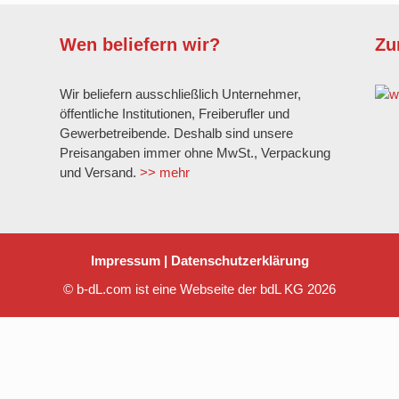
Wen beliefern wir?
Zu
Wir beliefern ausschließlich Unternehmer,
öffentliche Institutionen, Freiberufler und
Gewerbetreibende. Deshalb sind unsere
Preisangaben immer ohne MwSt., Verpackung
und Versand.
>> mehr
Impressum
|
Datenschutzerklärung
© b-dL.com ist eine Webseite der bdL KG 2026