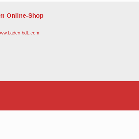
m Online-Shop